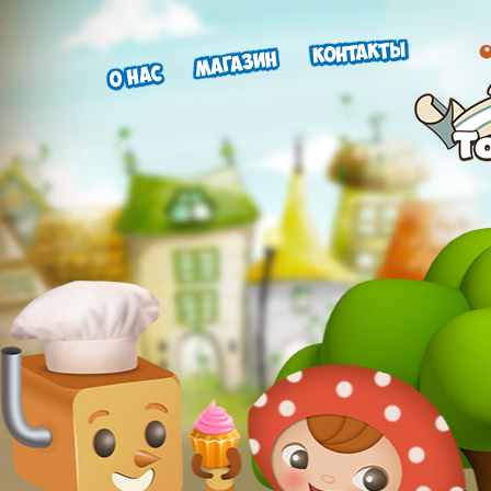
Контакты
Магазин
О нас