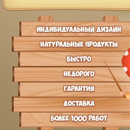
Индивидуальный Дизайн
Натуральные продукты
Быстро
Недорого
Гарантия
Доставка
более 1000 работ