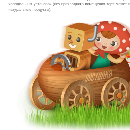
холодильных установок (без прохладного помещения торт может ис
натуральные продукты).