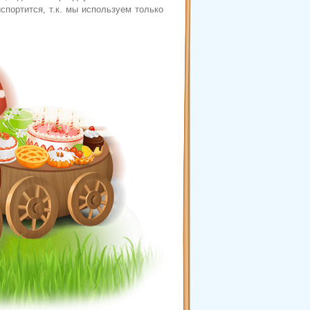
портится, т.к. мы используем только