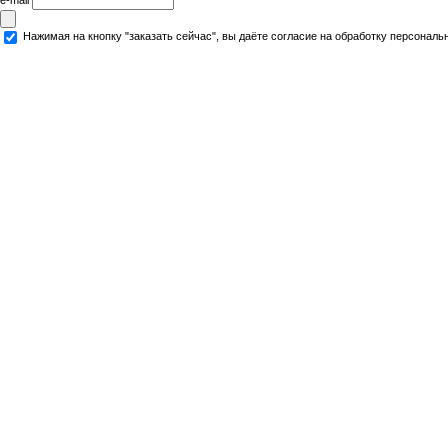
Нажимая на кнопку "заказать сейчас", вы даёте согласие на обработку персональ