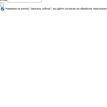
Нажимая на кнопку "заказать сейчас", вы даёте согласие на обработку персональ