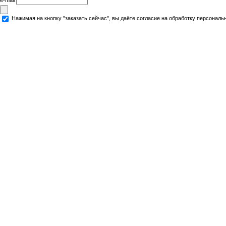
Нажимая на кнопку "заказать сейчас", вы даёте согласие на обработку персональ