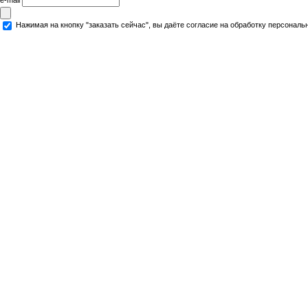
Нажимая на кнопку "заказать сейчас", вы даёте согласие на обработку персональ