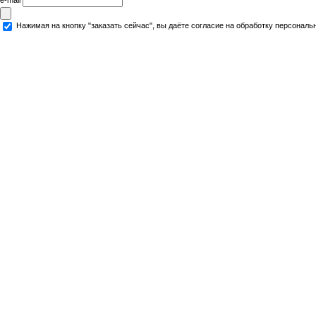
Нажимая на кнопку "заказать сейчас", вы даёте согласие на обработку персональ