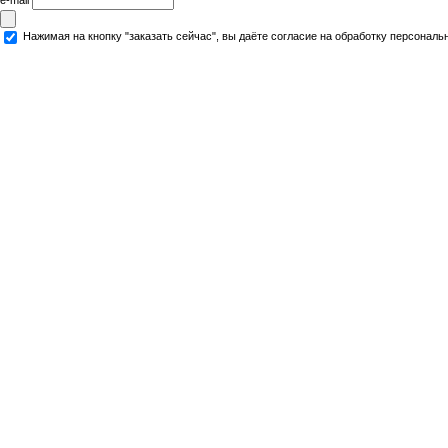
Нажимая на кнопку "заказать сейчас", вы даёте согласие на обработку персональ